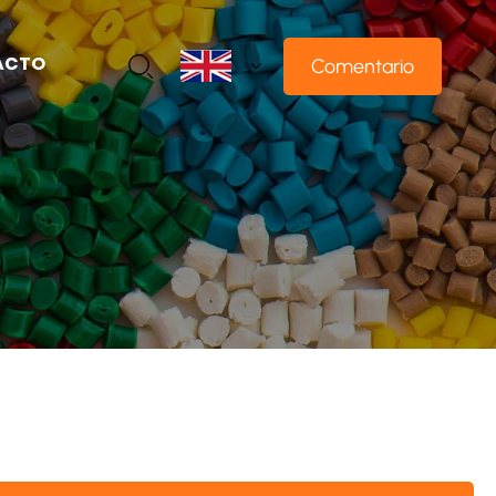
ACTO
Comentario