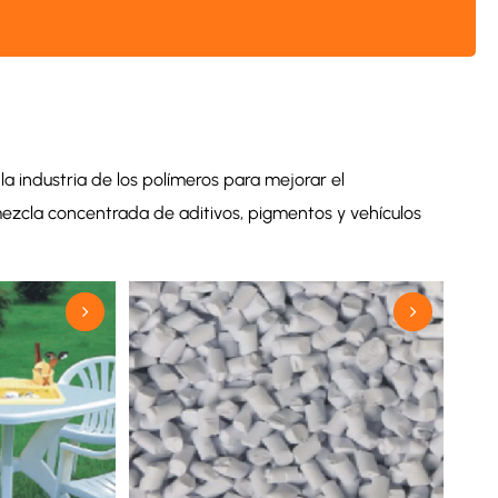
la industria de los polímeros para mejorar el
mezcla concentrada de aditivos, pigmentos y vehículos