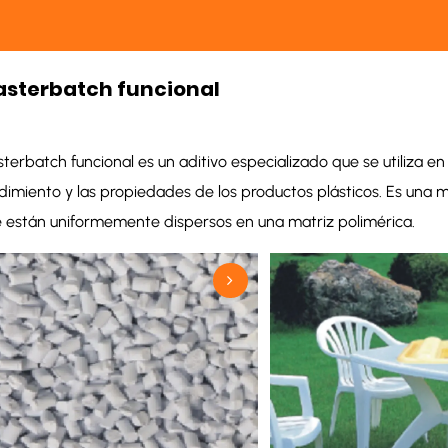
sterbatch funcional
terbatch funcional es un aditivo especializado que se utiliza en 
dimiento y las propiedades de los productos plásticos. Es una 
 están uniformemente dispersos en una matriz polimérica.